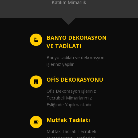
Katılım Mimarlık
BANYO DEKORASYON
VE TADİLATI
Banyo tadilatı ve dekorasyon
işleriniz yapılır
OFİS DEKORASYONU
Ofis Dekorasyon işleriniz
Tecrubeli Mimarlarımız
Eşliğinde Yapılmaktadır
Mutfak Tadilatı
Mutfak Tadilatı Tecrübeli