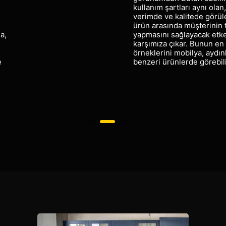
kullanım şartları aynı olan
verimde ve kalitede görüle
ürün arasında müşterinin 
a,
yapmasını sağlayacak etk
karşımıza çıkar. Bunun en 
örneklerini mobilya, aydı
e
benzeri ürünlerde görebili