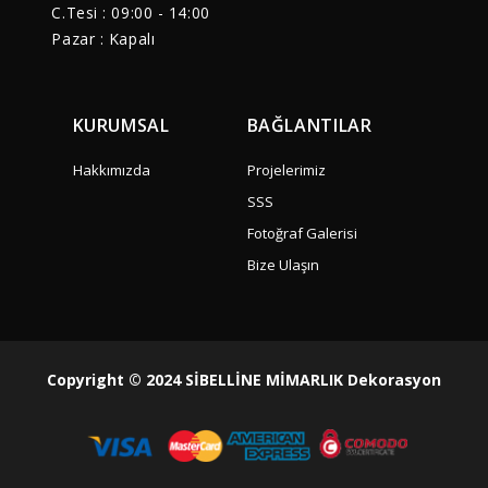
C.Tesi : 09:00 - 14:00
Pazar : Kapalı
KURUMSAL
BAĞLANTILAR
Hakkımızda
Projelerimiz
SSS
Fotoğraf Galerisi
Bize Ulaşın
Copyright © 2024 SİBELLİNE MİMARLIK Dekorasyon