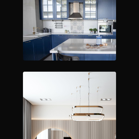
Resim Galerimiz