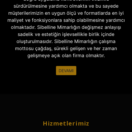
sürdürülmesine yardımcı olmakta ve bu sayede
müşterilerimizin en uygun ölçü ve formatlarda en iyi
maliyet ve fonksiyonlara sahip olabilmesine yardımcı
olmaktadır. Sibelline Mimarlığın değişmez anlayışı
sadelik ve estetiğin işlevsellikle birlik içinde
oluşturulmasıdır. Sibelline Mimarlığın çalışma
mottosu çağdaş, sürekli gelişen ve her zaman
gelişmeye açık olan firma olmaktır.
DEVAMI
Hizmetlerimiz