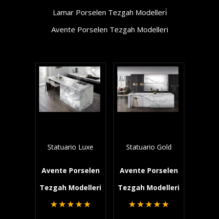
Lamar Porselen Tezgah Modelleri̇
Avente Porselen Tezgah Modelleri
Statuario Luxe
Statuario Gold
Avente Porselen
Avente Porselen
Tezgah Modelleri
Tezgah Modelleri
★
★
★
★
★
★
★
★
★
★