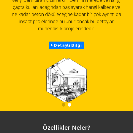
çapta kullanılacağından başlayarak hangi kalitede ve
ne kadar beton döküleceğine kadar bir çok ayrıntı da
inşaat projelerinde bulunur ancak bu detaylar
mühendislik projelerindedir.
Detaylı Bilgi
Özellikler Neler?