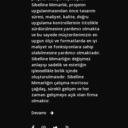
Sibelline Mimarlık, projenin
uygulanmasından önce tasarım
süresi, maliyet, kalite, doğru
uygulama kontrollerinin titizlikle
sürdürülmesine yardımcı olmakta
ve bu sayede müşterilerimizin en
uygun ölçü ve formatlarda en iyi
maliyet ve fonksiyonlara sahip
olabilmesine yardımcı olmaktadır.
Sibelline Mimarlığın değişmez
anlayışı sadelik ve estetiğin
işlevsellikle birlik içinde
oluşturulmasıdır. Sibelline
Mimarlığın çalışma mottosu
çağdaş, sürekli gelişen ve her
zaman gelişmeye açık olan firma
olmaktır.
Devamı