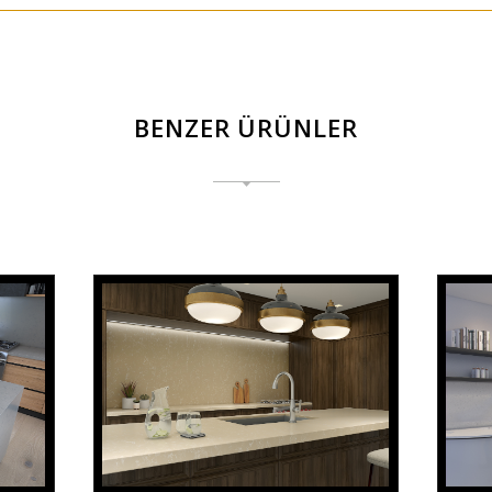
BENZER ÜRÜNLER