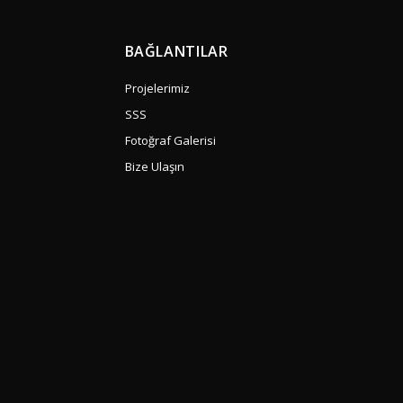
BAĞLANTILAR
Projelerimiz
SSS
Fotoğraf Galerisi
Bize Ulaşın