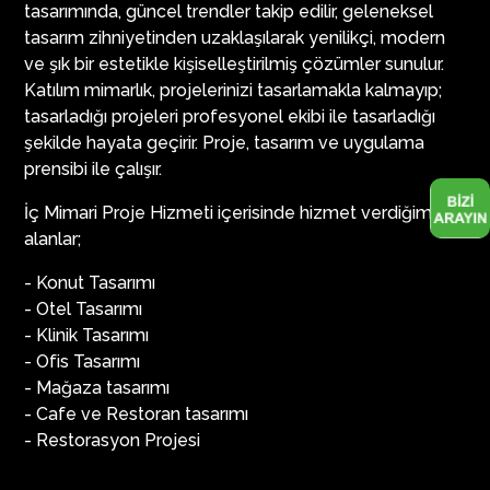
tasarımında, güncel trendler takip edilir, geleneksel
tasarım zihniyetinden uzaklaşılarak yenilikçi, modern
ve şık bir estetikle kişiselleştirilmiş çözümler sunulur.
Katılım mimarlık, projelerinizi tasarlamakla kalmayıp;
tasarladığı projeleri profesyonel ekibi ile tasarladığı
şekilde hayata geçirir. Proje, tasarım ve uygulama
prensibi ile çalışır.
İç Mimari Proje Hizmeti içerisinde hizmet verdiğimiz
alanlar;
- Konut Tasarımı
- Otel Tasarımı
- Klinik Tasarımı
- Ofis Tasarımı
- Mağaza tasarımı
- Cafe ve Restoran tasarımı
- Restorasyon Projesi