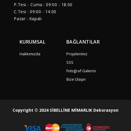
P.Tesi - Cuma :
09:00 - 18:00
C.Tesi : 09:00 - 14:00
Pazar : Kapalı
KURUMSAL
BAĞLANTILAR
Hakkımızda
Projelerimiz
SSS
Fotoğraf Galerisi
Bize Ulaşın
Copyright © 2024 SİBELLİNE MİMARLIK Dekorasyon