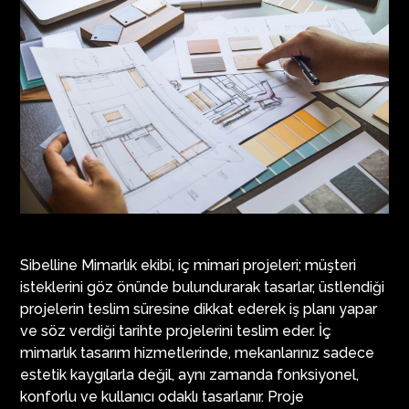
Sibelline Mimarlık ekibi, iç mimari projeleri; müşteri
isteklerini göz önünde bulundurarak tasarlar, üstlendiği
projelerin teslim süresine dikkat ederek iş planı yapar
ve söz verdiği tarihte projelerini teslim eder. İç
mimarlık tasarım hizmetlerinde, mekanlarınız sadece
estetik kaygılarla değil, aynı zamanda fonksiyonel,
konforlu ve kullanıcı odaklı tasarlanır. Proje