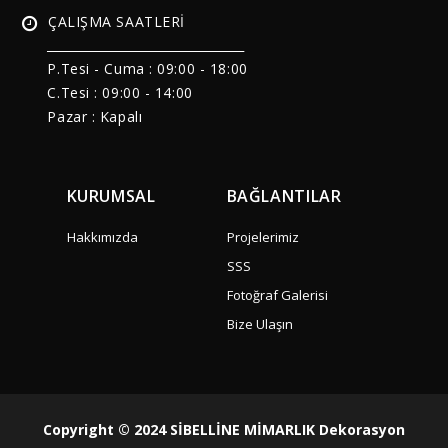
ÇALIŞMA SAATLERİ
______________________________
P.Tesi - Cuma :
09:00 - 18:00
C.Tesi : 09:00 - 14:00
Pazar : Kapalı
KURUMSAL
BAĞLANTILAR
Hakkımızda
Projelerimiz
SSS
Fotoğraf Galerisi
Bize Ulaşın
Copyright © 2024 SİBELLİNE MİMARLIK Dekorasyon