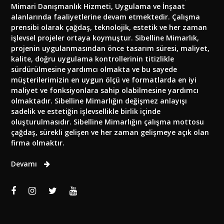
Mimari Danışmanlık Hizmeti, Uygulama ve İnşaat
alanlarında faaliyetlerine devam etmektedir. Çalışma
prensibi olarak çağdaş, teknolojik, estetik ve her zaman
işlevsel projeler ortaya koymuştur. Sibelline Mimarlık,
projenin uygulanmasından önce tasarım süresi, maliyet,
kalite, doğru uygulama kontrollerinin titizlikle
sürdürülmesine yardımcı olmakta ve bu sayede
müşterilerimizin en uygun ölçü ve formatlarda en iyi
maliyet ve fonksiyonlara sahip olabilmesine yardımcı
olmaktadır. Sibelline Mimarlığın değişmez anlayışı
sadelik ve estetiğin işlevsellikle birlik içinde
oluşturulmasıdır. Sibelline Mimarlığın çalışma mottosu
çağdaş, sürekli gelişen ve her zaman gelişmeye açık olan
firma olmaktır.
Devamı