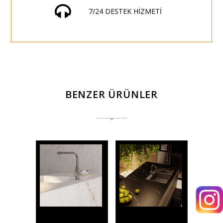
7/24 DESTEK HİZMETİ
BENZER ÜRÜNLER