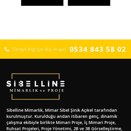
0534 843 58 02
Detaylı Bilgi İçin Bizi Arayın
Sibelline Mimarlık, Mimar Sibel Şinik Açıkel tarafından
kurulmuştur. Kurulduğu andan itibaren genç, dinamik
çalışma ekibiyle birlikte Mimari Proje, İç Mimari Proje,
Ruhsat Projeleri, Proje Yönetimi, 2B ve 3B Görselleştirme,