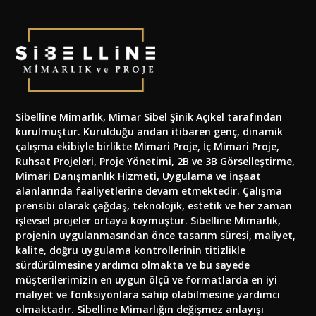
Sibelline Mimarlık, Mimar Sibel Şinik Açıkel tarafından
kurulmuştur. Kurulduğu andan itibaren genç, dinamik
çalışma ekibiyle birlikte Mimari Proje, İç Mimari Proje,
Ruhsat Projeleri, Proje Yönetimi, 2B ve 3B Görselleştirme,
Mimari Danışmanlık Hizmeti, Uygulama ve İnşaat
alanlarında faaliyetlerine devam etmektedir. Çalışma
prensibi olarak çağdaş, teknolojik, estetik ve her zaman
işlevsel projeler ortaya koymuştur. Sibelline Mimarlık,
projenin uygulanmasından önce tasarım süresi, maliyet,
kalite, doğru uygulama kontrollerinin titizlikle
sürdürülmesine yardımcı olmakta ve bu sayede
müşterilerimizin en uygun ölçü ve formatlarda en iyi
maliyet ve fonksiyonlara sahip olabilmesine yardımcı
olmaktadır. Sibelline Mimarlığın değişmez anlayışı