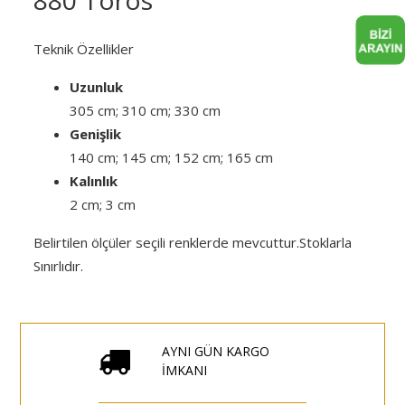
Teknik Özellikler
Uzunluk
305 cm; 310 cm; 330 cm
Genişlik
140 cm; 145 cm; 152 cm; 165 cm
Kalınlık
2 cm; 3 cm
Belirtilen ölçüler seçili renklerde mevcuttur.Stoklarla
Sınırlıdır.
AYNI GÜN KARGO
İMKANI