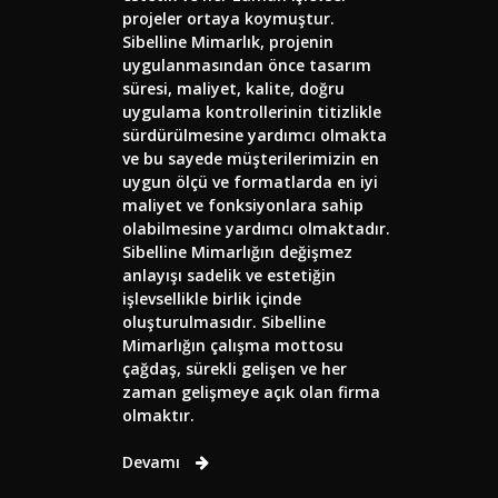
projeler ortaya koymuştur.
Sibelline Mimarlık, projenin
uygulanmasından önce tasarım
süresi, maliyet, kalite, doğru
uygulama kontrollerinin titizlikle
sürdürülmesine yardımcı olmakta
ve bu sayede müşterilerimizin en
uygun ölçü ve formatlarda en iyi
maliyet ve fonksiyonlara sahip
olabilmesine yardımcı olmaktadır.
Sibelline Mimarlığın değişmez
anlayışı sadelik ve estetiğin
işlevsellikle birlik içinde
oluşturulmasıdır. Sibelline
Mimarlığın çalışma mottosu
çağdaş, sürekli gelişen ve her
zaman gelişmeye açık olan firma
olmaktır.
Devamı