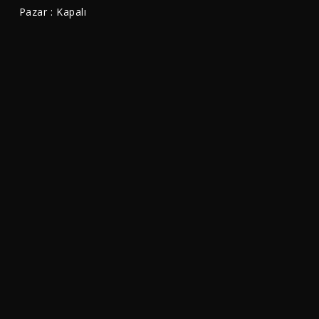
Pazar : Kapalı