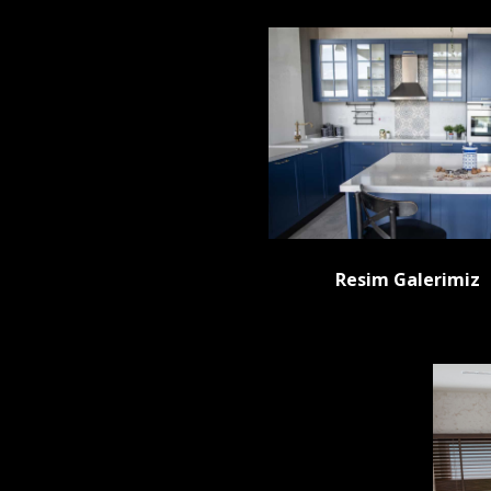
Resim Galerimiz