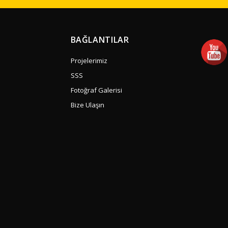
BAĞLANTILAR
Projelerimiz
SSS
Fotoğraf Galerisi
Bize Ulaşın