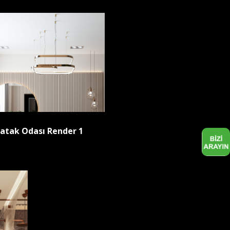
atak Odası Render 1