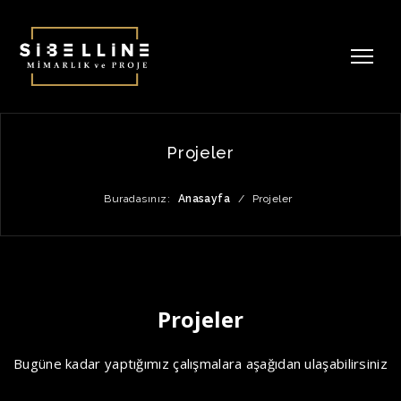
Projeler
Buradasınız:
Anasayfa
/
Projeler
Projeler
Bugüne kadar yaptığımız çalışmalara aşağıdan ulaşabilirsiniz