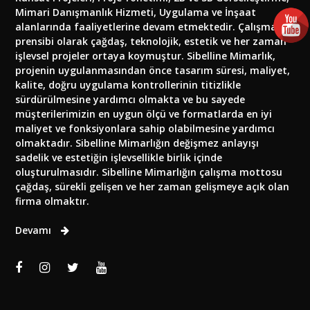
Mimari Danışmanlık Hizmeti, Uygulama ve İnşaat
alanlarında faaliyetlerine devam etmektedir. Çalışma
prensibi olarak çağdaş, teknolojik, estetik ve her zaman
işlevsel projeler ortaya koymuştur. Sibelline Mimarlık,
projenin uygulanmasından önce tasarım süresi, maliyet,
kalite, doğru uygulama kontrollerinin titizlikle
sürdürülmesine yardımcı olmakta ve bu sayede
müşterilerimizin en uygun ölçü ve formatlarda en iyi
maliyet ve fonksiyonlara sahip olabilmesine yardımcı
olmaktadır. Sibelline Mimarlığın değişmez anlayışı
sadelik ve estetiğin işlevsellikle birlik içinde
oluşturulmasıdır. Sibelline Mimarlığın çalışma mottosu
çağdaş, sürekli gelişen ve her zaman gelişmeye açık olan
firma olmaktır.
Devamı