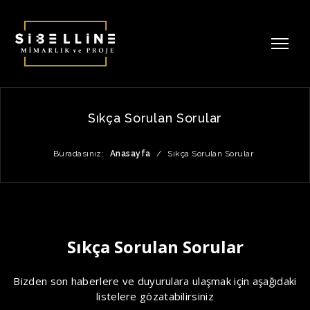
Sıkça Sorulan Sorular
Buradasınız:
Anasayfa
/
Sıkça Sorulan Sorular
Sıkça Sorulan Sorular
Bizden son haberlere ve duyurulara ulaşmak için aşağıdaki
listelere gözatabilirsiniz