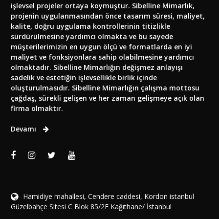
işlevsel projeler ortaya koymuştur. Sibelline Mimarlık,
projenin uygulanmasından önce tasarım süresi, maliyet,
kalite, doğru uygulama kontrollerinin titizlikle
sürdürülmesine yardımcı olmakta ve bu sayede
müşterilerimizin en uygun ölçü ve formatlarda en iyi
maliyet ve fonksiyonlara sahip olabilmesine yardımcı
olmaktadır. Sibelline Mimarlığın değişmez anlayışı
sadelik ve estetiğin işlevsellikle birlik içinde
oluşturulmasıdır. Sibelline Mimarlığın çalışma mottosu
çağdaş, sürekli gelişen ve her zaman gelişmeye açık olan
firma olmaktır.
Devamı
Hamidiye mahallesi, Cendere caddesi, Kordon istanbul
Güzelbahçe Sitesi C Blok 85/2F Kağıthane/ İstanbul