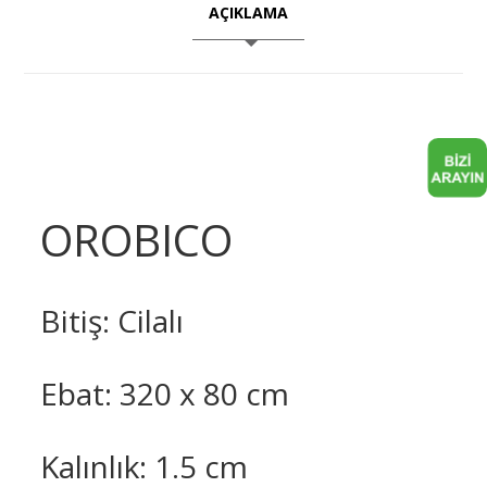
AÇIKLAMA
OROBICO
Bitiş: Cilalı
Ebat: 320 x 80 cm
Kalınlık: 1.5 cm