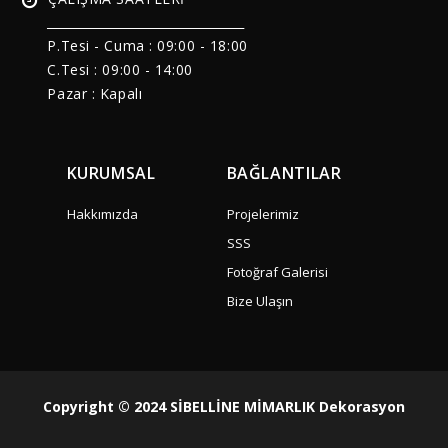
______________________________
P.Tesi - Cuma :
09:00 - 18:00
C.Tesi : 09:00 - 14:00
Pazar : Kapalı
KURUMSAL
BAĞLANTILAR
Hakkımızda
Projelerimiz
SSS
Fotoğraf Galerisi
Bize Ulaşın
Copyright © 2024 SİBELLİNE MİMARLIK Dekorasyon