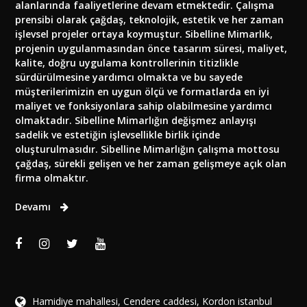
alanlarında faaliyetlerine devam etmektedir. Çalışma
prensibi olarak çağdaş, teknolojik, estetik ve her zaman
işlevsel projeler ortaya koymuştur. Sibelline Mimarlık,
projenin uygulanmasından önce tasarım süresi, maliyet,
kalite, doğru uygulama kontrollerinin titizlikle
sürdürülmesine yardımcı olmakta ve bu sayede
müşterilerimizin en uygun ölçü ve formatlarda en iyi
maliyet ve fonksiyonlara sahip olabilmesine yardımcı
olmaktadır. Sibelline Mimarlığın değişmez anlayışı
sadelik ve estetiğin işlevsellikle birlik içinde
oluşturulmasıdır. Sibelline Mimarlığın çalışma mottosu
çağdaş, sürekli gelişen ve her zaman gelişmeye açık olan
firma olmaktır.
Devamı
Hamidiye mahallesi, Cendere caddesi, Kordon istanbul