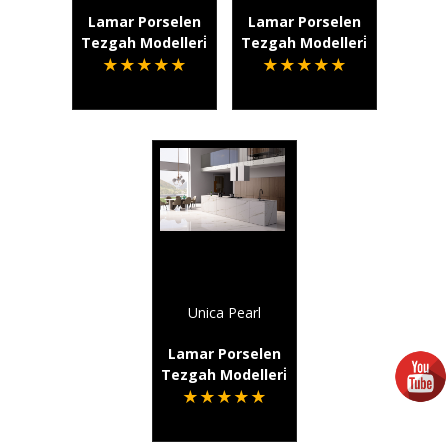
Lamar Porselen
Lamar Porselen
Tezgah Modelleri̇
Tezgah Modelleri̇
★
★
★
★
★
★
★
★
★
★
Unica Pearl
Lamar Porselen
Tezgah Modelleri̇
★
★
★
★
★