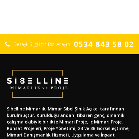
0534 843 58 02
Detaylı Bilgi İçin Bizi Arayın
Sibelline Mimarlık, Mimar Sibel Şinik Açıkel tarafından
kurulmuştur. Kurulduğu andan itibaren genç, dinamik
çalışma ekibiyle birlikte Mimari Proje, İç Mimari Proje,
Ruhsat Projeleri, Proje Yönetimi, 2B ve 3B Görselleştirme,
Mimari Danışmanlık Hizmeti, Uygulama ve İnşaat