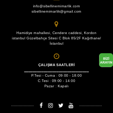
info@sibellinemimarlik.com
sibellinemimarlik@gmail.com
Hamidiye mahallesi, Cendere caddesi, Kordon
istanbul Güzelbahçe Sitesi C Blok 85/2F Kağıthane/
İstanbul
ÇALIŞMA SAATLERİ
______________________________
P.Tesi - Cuma :
09:00 - 18:00
C.Tesi : 09:00 - 14:00
Pazar : Kapalı