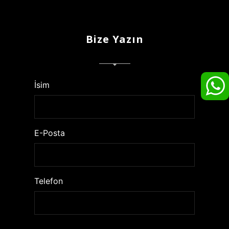
Bize Yazın
İsim
E-Posta
Telefon