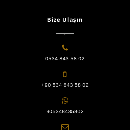
Bize Ulaşın
0534 843 58 02
+90 534 843 58 02
905348435802