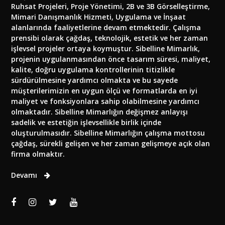
Ruhsat Projeleri, Proje Yönetimi, 2B ve 3B Görselleştirme,
Mimari Danışmanlık Hizmeti, Uygulama ve İnşaat
alanlarında faaliyetlerine devam etmektedir. Çalışma
prensibi olarak çağdaş, teknolojik, estetik ve her zaman
işlevsel projeler ortaya koymuştur. Sibelline Mimarlık,
projenin uygulanmasından önce tasarım süresi, maliyet,
kalite, doğru uygulama kontrollerinin titizlikle
sürdürülmesine yardımcı olmakta ve bu sayede
müşterilerimizin en uygun ölçü ve formatlarda en iyi
maliyet ve fonksiyonlara sahip olabilmesine yardımcı
olmaktadır. Sibelline Mimarlığın değişmez anlayışı
sadelik ve estetiğin işlevsellikle birlik içinde
oluşturulmasıdır. Sibelline Mimarlığın çalışma mottosu
çağdaş, sürekli gelişen ve her zaman gelişmeye açık olan
firma olmaktır.
Devamı