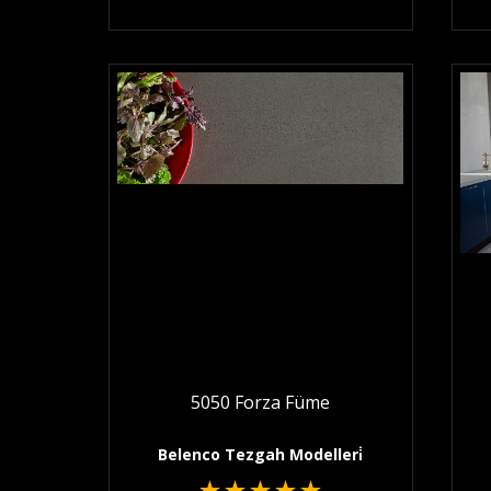
5050 Forza Füme
Belenco Tezgah Modelleri̇