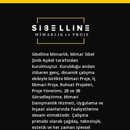
Sibelline Mimarlık, Mimar Sibel
Şinik Açıkel tarafından
kurulmuştur. Kurulduğu andan
itibaren genç, dinamik çalışma
ekibiyle birlikte Mimari Proje, İç
Mimari Proje, Ruhsat Projeleri,
Proje Yönetimi, 2B ve 3B
Görselleştirme, Mimari
Danışmanlık Hizmeti, Uygulama ve
İnşaat alanlarında faaliyetlerine
devam etmektedir. Çalışma
prensibi olarak çağdaş, teknolojik,
estetik ve her zaman işlevsel