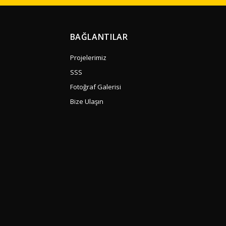
BAĞLANTILAR
Projelerimiz
SSS
Fotoğraf Galerisi
Bize Ulaşın