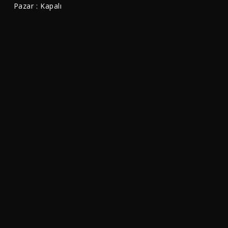
Pazar : Kapalı