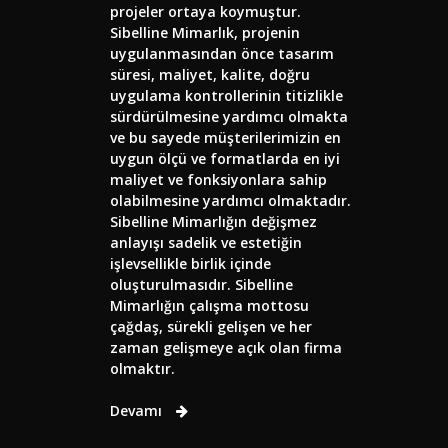
projeler ortaya koymuştur.
Sibelline Mimarlık, projenin
uygulanmasından önce tasarım
süresi, maliyet, kalite, doğru
uygulama kontrollerinin titizlikle
sürdürülmesine yardımcı olmakta
ve bu sayede müşterilerimizin en
uygun ölçü ve formatlarda en iyi
maliyet ve fonksiyonlara sahip
olabilmesine yardımcı olmaktadır.
Sibelline Mimarlığın değişmez
anlayışı sadelik ve estetiğin
işlevsellikle birlik içinde
oluşturulmasıdır. Sibelline
Mimarlığın çalışma mottosu
çağdaş, sürekli gelişen ve her
zaman gelişmeye açık olan firma
olmaktır.
Devamı