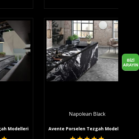
Napolean Black
ah Modelleri
Avente Porselen Tezgah Modelleri