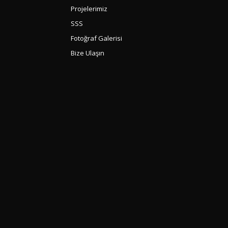
Projelerimiz
SSS
Fotoğraf Galerisi
Bize Ulaşın