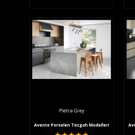
Pietra Grey
Avente Porselen Tezgah Modelleri
Av