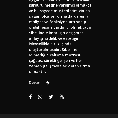
sürdürülmesine yardımcı olmakta
ve bu sayede müşterilerimizin en
uygun ölçü ve formatlarda en iyi
maliyet ve fonksiyonlara sahip
olabilmesine yardımcı olmaktadır.
Sibelline Mimarlığın değişmez
anlayışı sadelik ve estetiğin
işlevsellikle birlik içinde
oluşturulmasıdır. Sibelline
Mimarlığın çalışma mottosu
çağdaş, sürekli gelişen ve her
zaman gelişmeye açık olan firma
olmaktır.
Devamı